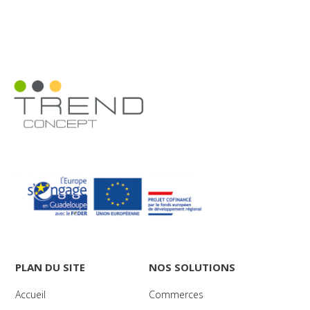
PLAN DU SITE
NOS SOLUTIONS
Accueil
Commerces