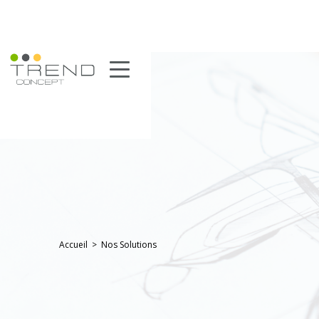
Accueil
>
Nos Solutions