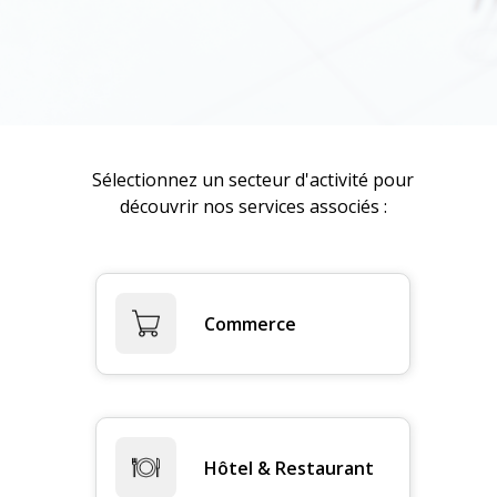
Sélectionnez un secteur d'activité pour
découvrir nos services associés :
Commerce
Hôtel & Restaurant