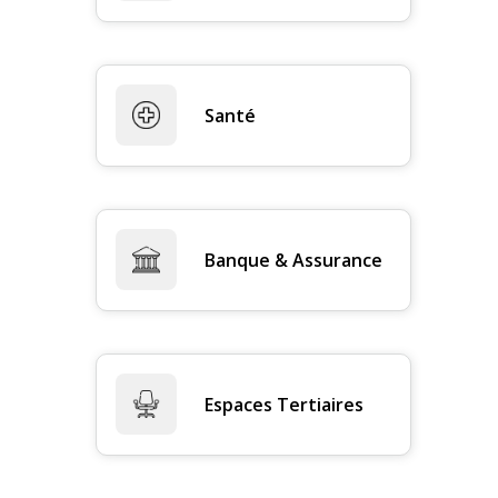
Santé
Banque & Assurance
Espaces Tertiaires