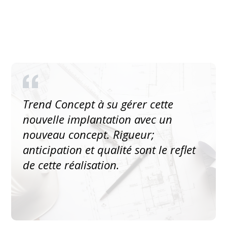
Trend Concept à su gérer cette
nouvelle implantation avec un
nouveau concept. Rigueur;
anticipation et qualité sont le reflet
de cette réalisation.