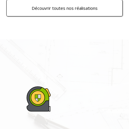
Découvrir toutes nos réalisations