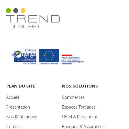
PLAN DU SITE
NOS SOLUTIONS
Accueil
Commerces
Présentation
Espaces Tertiaires
Nos Réalisations
Hôtel & Restaurant
Contact
Banques & Assurances