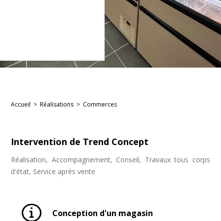
Accueil
>
Réalisations
>
Commerces
Intervention de Trend Concept
Réalisation, Accompagnement, Conseil, Travaux tous corps
d'état, Service après vente
Conception d'un magasin