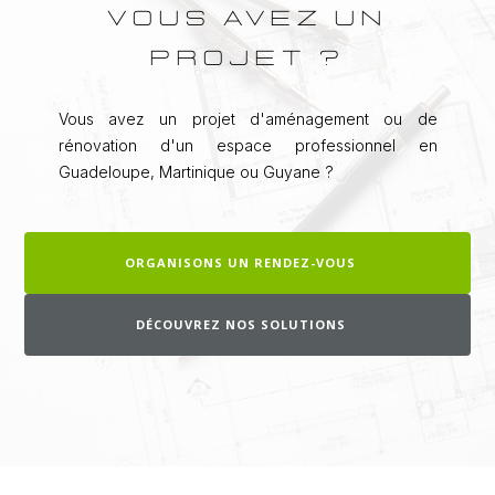
VOUS AVEZ UN
PROJET ?
Vous avez un projet d'aménagement ou de
rénovation d'un espace professionnel en
Guadeloupe, Martinique ou Guyane ?
ORGANISONS UN RENDEZ-VOUS
DÉCOUVREZ NOS SOLUTIONS