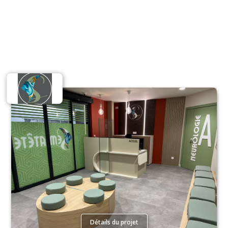
Santé
Détails du projet