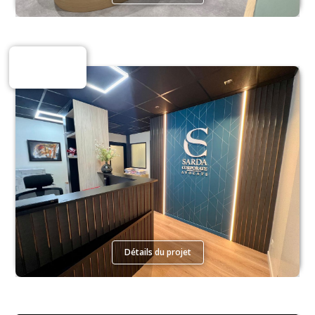
Espaces Tertiaires
Détails du projet