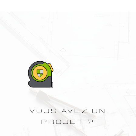
VOUS AVEZ UN
PROJET ?