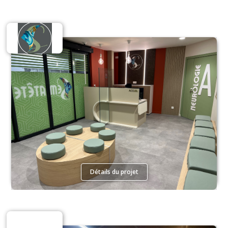
Santé
Détails du projet