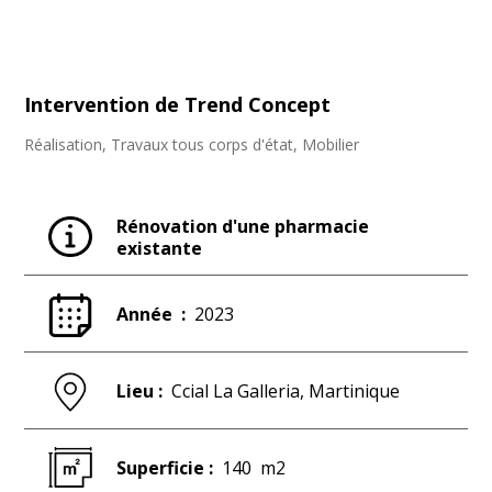
Intervention de Trend Concept
Réalisation, Travaux tous corps d'état, Mobilier
Rénovation d'une pharmacie
existante
Année :
2023
Lieu :
Ccial La Galleria, Martinique
Superficie :
140
m2