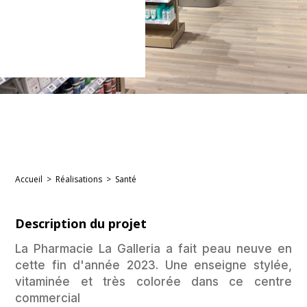
Accueil
>
Réalisations
>
Santé
Description du projet
La Pharmacie La Galleria a fait peau neuve en
cette fin d'année 2023. Une enseigne stylée,
vitaminée et très colorée dans ce centre
commercial