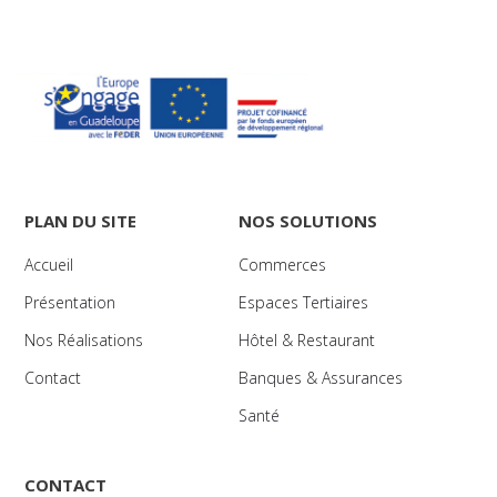
PLAN DU SITE
NOS SOLUTIONS
Accueil
Commerces
Présentation
Espaces Tertiaires
Nos Réalisations
Hôtel & Restaurant
Contact
Banques & Assurances
Santé
CONTACT