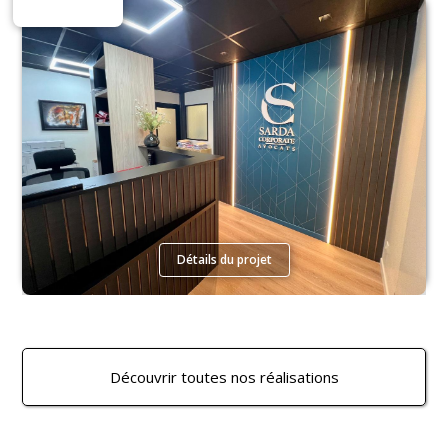
Espaces Tertiaires
Détails du projet
Découvrir toutes nos réalisations