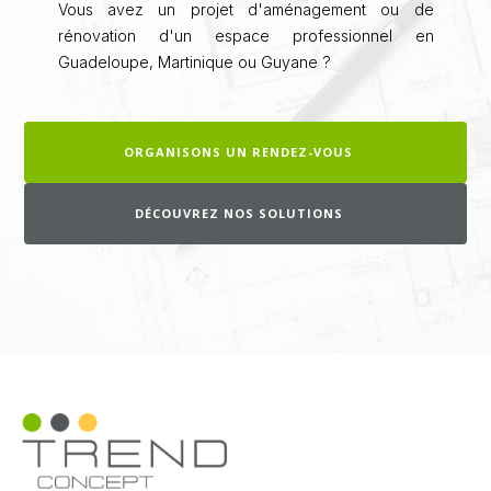
Vous avez un projet d'aménagement ou de
rénovation d'un espace professionnel en
Guadeloupe, Martinique ou Guyane ?
ORGANISONS UN RENDEZ-VOUS
DÉCOUVREZ NOS SOLUTIONS