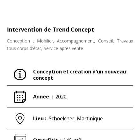
Intervention de Trend Concept
Conception , Mobilier, Accompagnement, Conseil, Travaux
tous corps d'état, Service après vente
Conception et création d'un nouveau
concept
Année :
2020
Lieu :
Schoelcher, Martinique