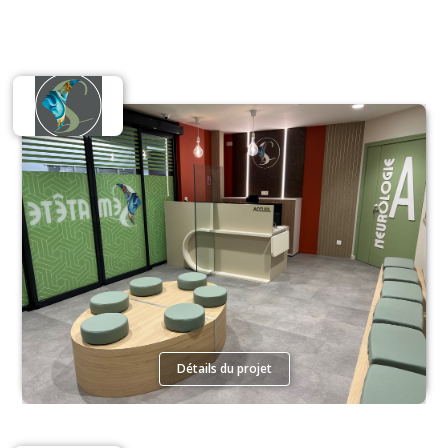
Santé
Détails du projet