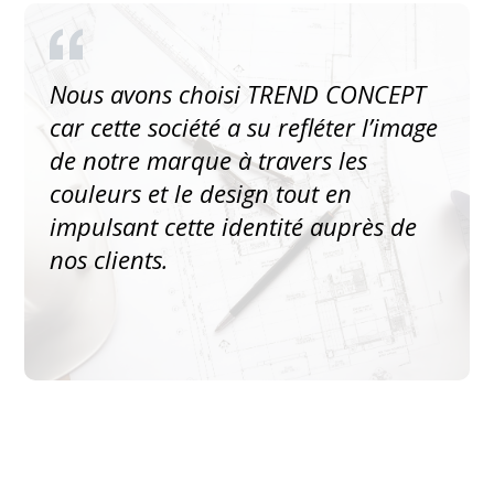
Nous avons choisi TREND CONCEPT
car cette société a su refléter l’image
de notre marque à travers les
couleurs et le design tout en
impulsant cette identité auprès de
nos clients.