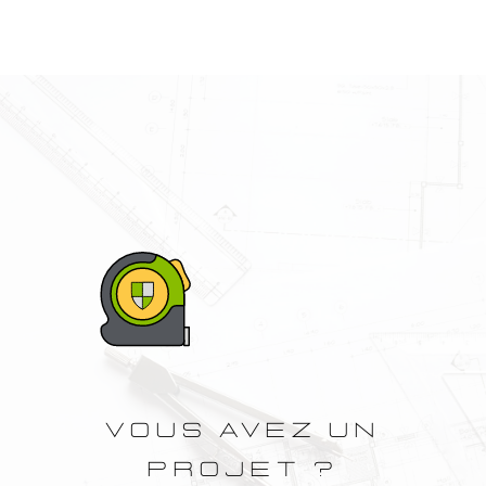
VOUS AVEZ UN
PROJET ?