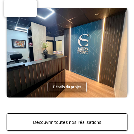
Espaces Tertiaires
Détails du projet
Découvrir toutes nos réalisations