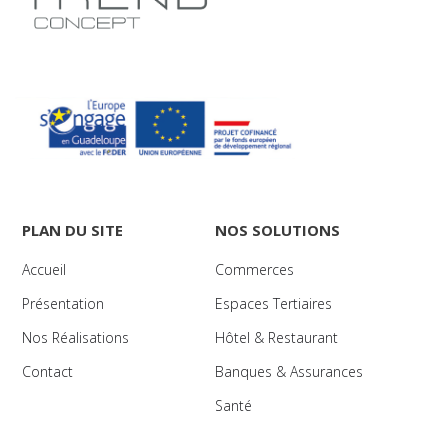
PLAN DU SITE
NOS SOLUTIONS
Accueil
Commerces
Présentation
Espaces Tertiaires
Nos Réalisations
Hôtel & Restaurant
Contact
Banques & Assurances
Santé