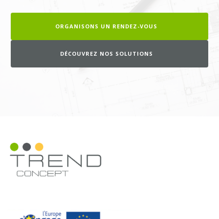
ORGANISONS UN RENDEZ-VOUS
DÉCOUVREZ NOS SOLUTIONS