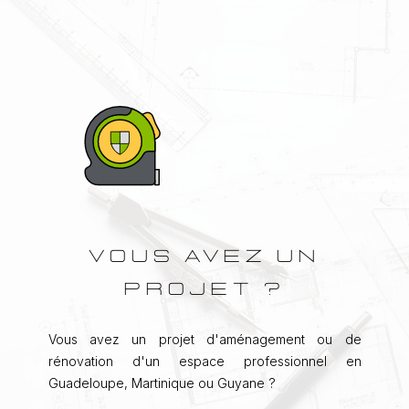
VOUS AVEZ UN
PROJET ?
Vous avez un projet d'aménagement ou de
rénovation d'un espace professionnel en
Guadeloupe, Martinique ou Guyane ?