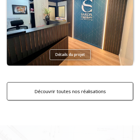
Détails du projet
Découvrir toutes nos réalisations