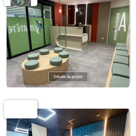
Détails du projet
Espaces Tertiaires