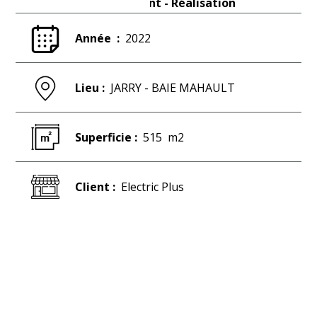
Aménagement - Réalisation
Année :
2022
Lieu :
JARRY - BAIE MAHAULT
Superficie :
515
m2
Client :
Electric Plus