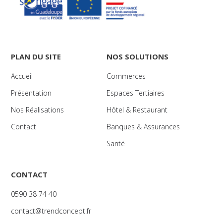
PLAN DU SITE
NOS SOLUTIONS
Accueil
Commerces
Présentation
Espaces Tertiaires
Nos Réalisations
Hôtel & Restaurant
Contact
Banques & Assurances
Santé
CONTACT
0590 38 74 40
contact@trendconcept.fr