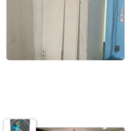
Santé