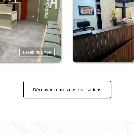
Détails du projet
Découvrir toutes nos réalisations