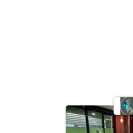
Santé