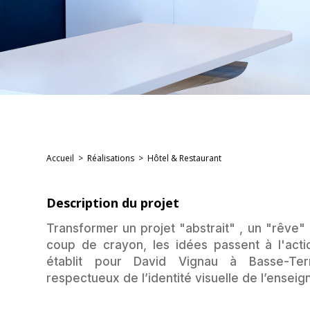
Accueil
>
Réalisations
>
Hôtel & Restaurant
Description du projet
Transformer un projet "abstrait" , un "rêve" 
coup de crayon, les idées passent à l'act
établit pour David Vignau à Basse-Ter
respectueux de l’identité visuelle de l’enseig