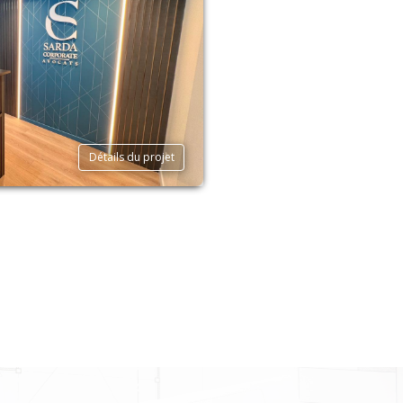
Détails du projet