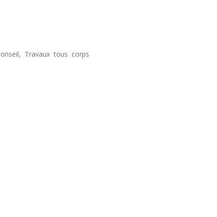
onseil, Travaux tous corps