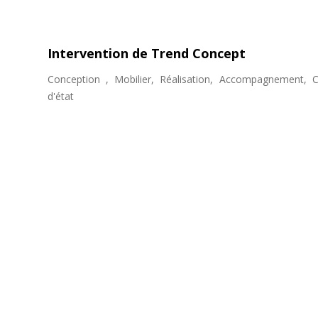
Intervention de Trend Concept
Conception , Mobilier, Réalisation, Accompagnement, C
d'état