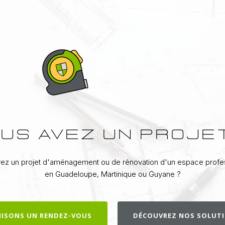
US AVEZ UN PROJE
ez un projet d'aménagement ou de rénovation d'un espace profe
en Guadeloupe, Martinique ou Guyane ?
ISONS UN RENDEZ-VOUS
DÉCOUVREZ NOS SOLUT