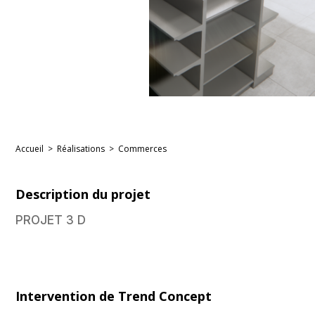
Accueil
>
Réalisations
>
Commerces
Description du projet
PROJET 3 D
Intervention de Trend Concept