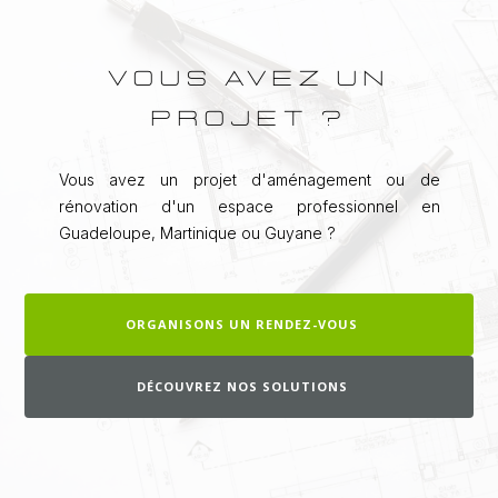
VOUS AVEZ UN
PROJET ?
Vous avez un projet d'aménagement ou de
rénovation d'un espace professionnel en
Guadeloupe, Martinique ou Guyane ?
ORGANISONS UN RENDEZ-VOUS
DÉCOUVREZ NOS SOLUTIONS