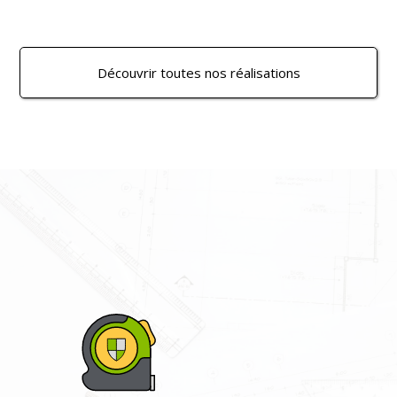
Découvrir toutes nos réalisations