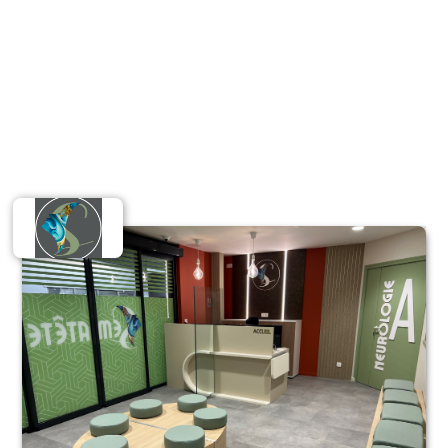
Santé