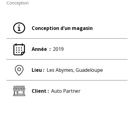
Conception
Conception d'un magasin
Année :
2019
Lieu :
Les Abymes, Guadeloupe
Client :
Auto Partner