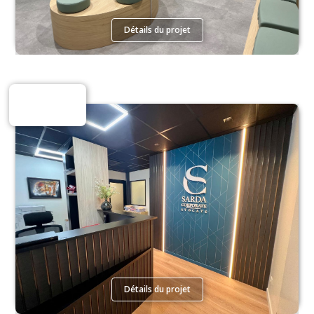
Détails du projet
Espaces Tertiaires
Détails du projet