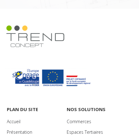
PLAN DU SITE
NOS SOLUTIONS
Accueil
Commerces
Présentation
Espaces Tertiaires