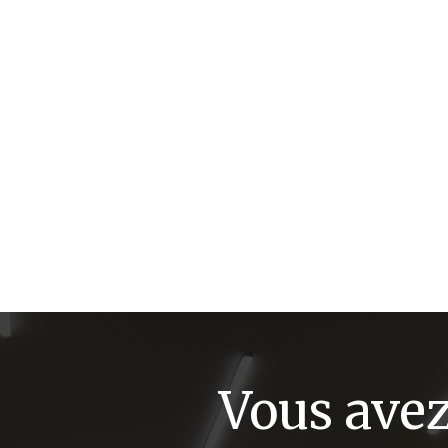
Vous ave